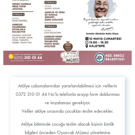
Atölye çalışmalarından yararlanılabilmesi için velilerin
0372 310 01 44 No’lu telefonla arayıp form doldurması
ve imzalaması gerekiyor.
Veliler atölye sırasında çocukları teslim edecekler.
Atölye bitiminde çocuğu teslim alacak kişinin kimlik
bilgileri önceden Oyuncak Müzesi yönetimine