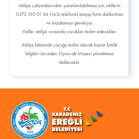
Atölye çalışmalarından yararlanılabilmesi için velilerin
0372 310 01 44 No’lu telefonla arayıp form doldurması
ve imzalaması gerekiyor.
Veliler atölye sırasında çocukları teslim edecekler.
Atölye bitiminde çocuğu teslim alacak kişinin kimlik
bilgileri önceden Oyuncak Müzesi yönetimine
iletilecektir.