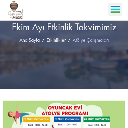
Ekim Ayı Etkinlik Takvimimiz
Ana Sayfa
Etkinlikler
Atölye Çalışmaları