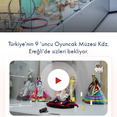
Türkiye'nin 9 'uncu Oyuncak Müzesi Kdz.
Ereğli'de sizleri bekliyor.