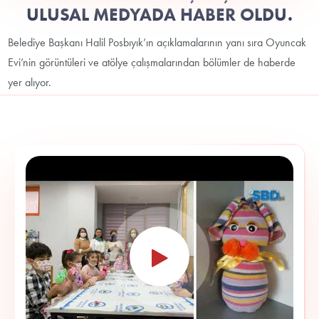
ULUSAL MEDYADA HABER OLDU.
Belediye Başkanı Halil Posbıyık’ın açıklamalarının yanı sıra Oyuncak
Evi’nin görüntüleri ve atölye çalışmalarından bölümler de haberde
yer alıyor.