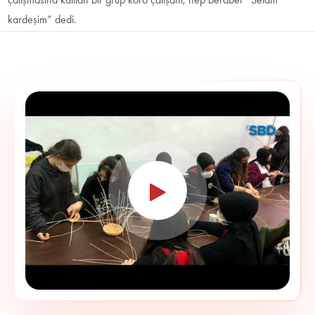
kardeşim” dedi.