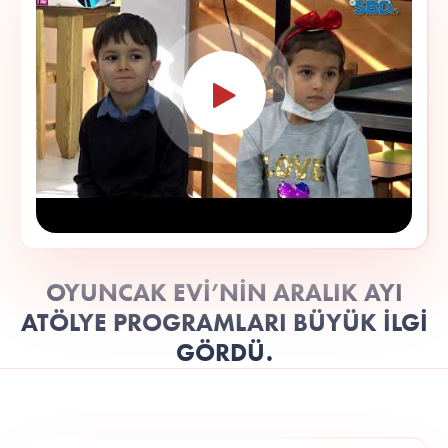
OYUNCAK EVİ’NİN ARALIK AYI
ATÖLYE PROGRAMLARI BÜYÜK İLGİ
GÖRDÜ.