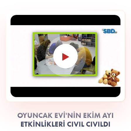
OYUNCAK EVİ'NİN EKİM AYI
ETKİNLİKLERİ CIVIL CIVILDI