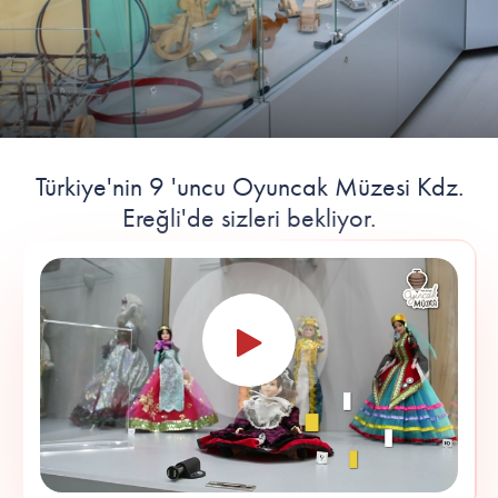
Türkiye'nin 9 'uncu Oyuncak Müzesi Kdz.
Ereğli'de sizleri bekliyor.