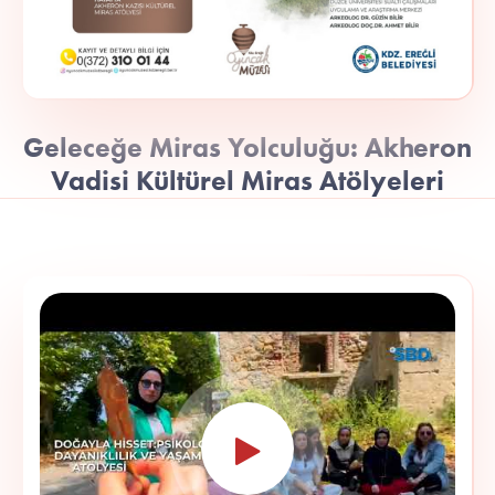
Geleceğe Miras Yolculuğu: Akheron
Vadisi Kültürel Miras Atölyeleri