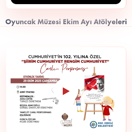
Oyuncak Müzesi Ekim Ayı Atölyeleri