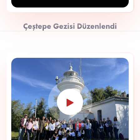
Çeştepe Gezisi Düzenlendi