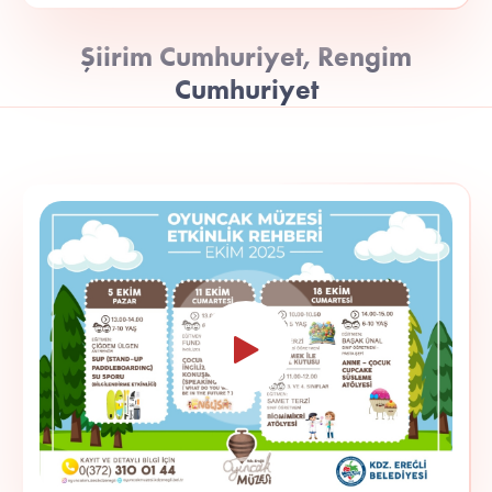
Şiirim Cumhuriyet, Rengim
Cumhuriyet