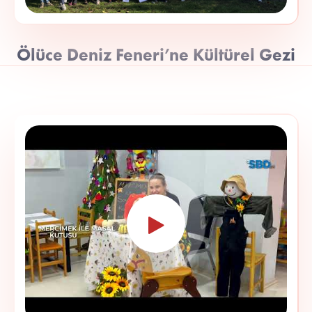
Ölüce Deniz Feneri’ne Kültürel Gezi