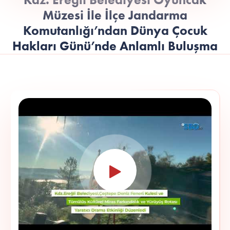
Müzesi İle İlçe Jandarma
Komutanlığı’ndan Dünya Çocuk
Hakları Günü’nde Anlamlı Buluşma