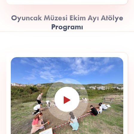
Oyuncak Müzesi Ekim Ayı Atölye
Programı