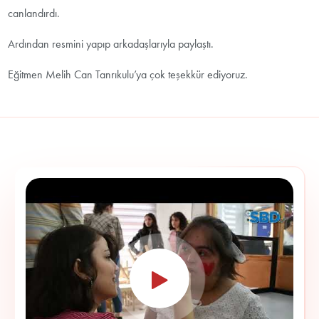
canlandırdı.
Ardından resmini yapıp arkadaşlarıyla paylaştı.
Eğitmen Melih Can Tanrıkulu’ya çok teşekkür ediyoruz.