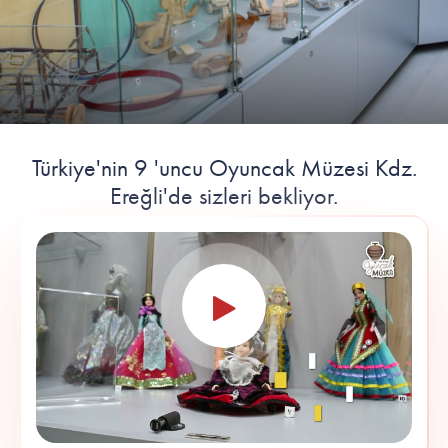
Türkiye'nin 9 'uncu Oyuncak Müzesi Kdz.
Ereğli'de sizleri bekliyor.