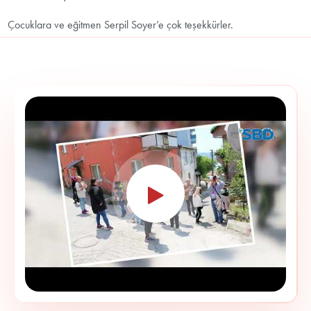
Çocuklara ve eğitmen Serpil Soyer’e çok teşekkürler.