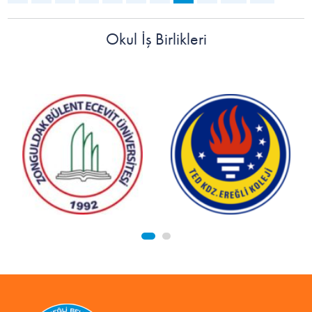
Okul İş Birlikleri